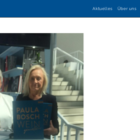
Aktuelles
Über uns