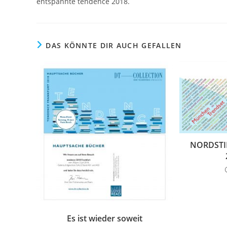
entspannte tendence 2018.
DAS KÖNNTE DIR AUCH GEFALLEN
NORDSTIL
Es ist wieder soweit