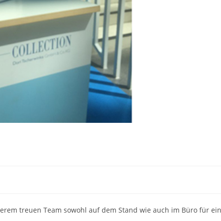
erem treuen Team sowohl auf dem Stand wie auch im Büro für ei