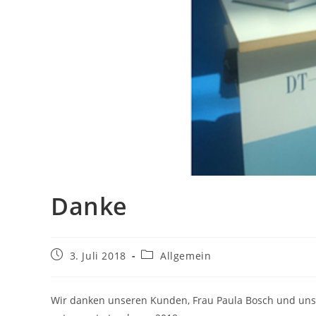
Danke
Beitrag
Beitrags-
3. Juli 2018
Allgemein
veröffentlicht:
Kategorie:
Wir danken unseren Kunden, Frau Paula Bosch und uns