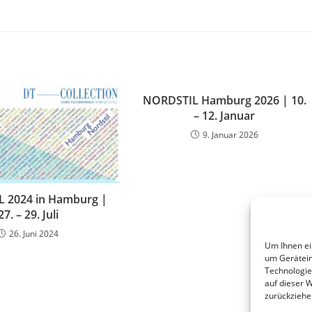
NORDSTIL Hamburg 2026 | 10.
– 12. Januar
9. Januar 2026
 2024 in Hamburg |
27. – 29. Juli
26. Juni 2024
Um Ihnen ei
um Gerätein
Technologie
auf dieser 
zurückziehe