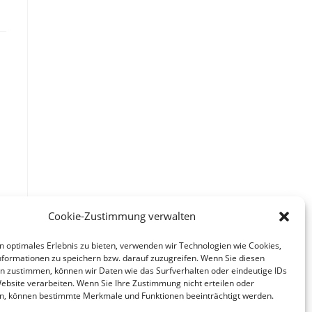
Cookie-Zustimmung verwalten
n optimales Erlebnis zu bieten, verwenden wir Technologien wie Cookies,
formationen zu speichern bzw. darauf zuzugreifen. Wenn Sie diesen
n zustimmen, können wir Daten wie das Surfverhalten oder eindeutige IDs
Website verarbeiten. Wenn Sie Ihre Zustimmung nicht erteilen oder
n, können bestimmte Merkmale und Funktionen beeinträchtigt werden.