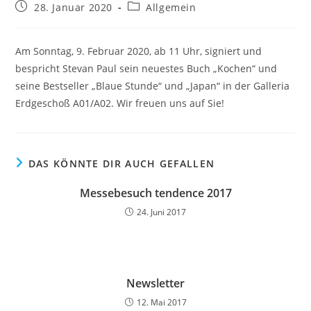
Beitrag
Beitrags-
28. Januar 2020
Allgemein
veröffentlicht:
Kategorie:
Am Sonntag, 9. Februar 2020, ab 11 Uhr, signiert und
bespricht Stevan Paul sein neuestes Buch „Kochen“ und
seine Bestseller „Blaue Stunde“ und „Japan“ in der Galleria
Erdgeschoß A01/A02. Wir freuen uns auf Sie!
DAS KÖNNTE DIR AUCH GEFALLEN
Messebesuch tendence 2017
24. Juni 2017
Newsletter
12. Mai 2017