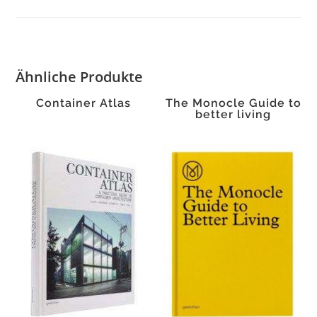
Ähnliche Produkte
Container Atlas
The Monocle Guide to
better living