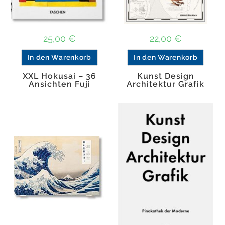
25,00
€
22,00
€
In den Warenkorb
In den Warenkorb
XXL Hokusai – 36
Kunst Design
Ansichten Fuji
Architektur Grafik