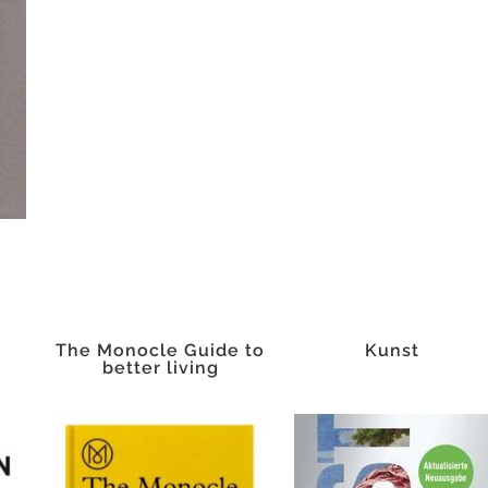
The Monocle Guide to
Kunst
better living