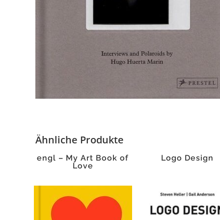
Ähnliche Produkte
engl – My Art Book of
Logo Design
Love