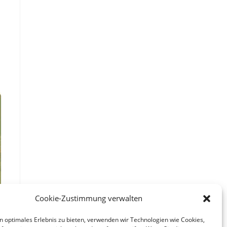
Cookie-Zustimmung verwalten
n optimales Erlebnis zu bieten, verwenden wir Technologien wie Cookies,