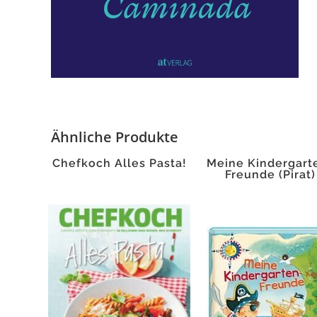
Ähnliche Produkte
Chefkoch Alles Pasta!
Meine Kindergart
Freunde (Pirat)