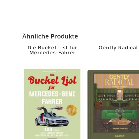
Ähnliche Produkte
Die Bucket List für
Gently Radical
Mercedes-Fahrer