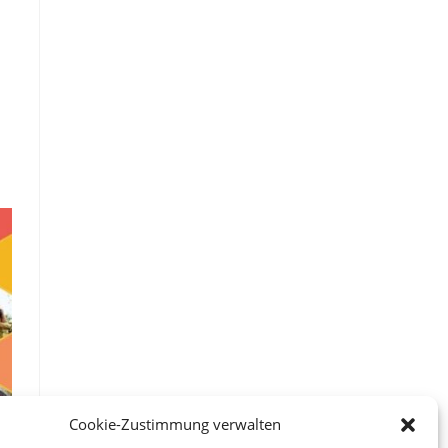
Cookie-Zustimmung verwalten