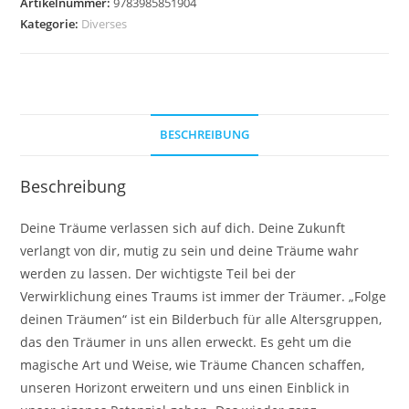
Artikelnummer:
9783985851904
Kategorie:
Diverses
BESCHREIBUNG
Beschreibung
Deine Träume verlassen sich auf dich. Deine Zukunft
verlangt von dir, mutig zu sein und deine Träume wahr
werden zu lassen. Der wichtigste Teil bei der
Verwirklichung eines Traums ist immer der Träumer. „Folge
deinen Träumen“ ist ein Bilderbuch für alle Altersgruppen,
das den Träumer in uns allen erweckt. Es geht um die
magische Art und Weise, wie Träume Chancen schaffen,
unseren Horizont erweitern und uns einen Einblick in