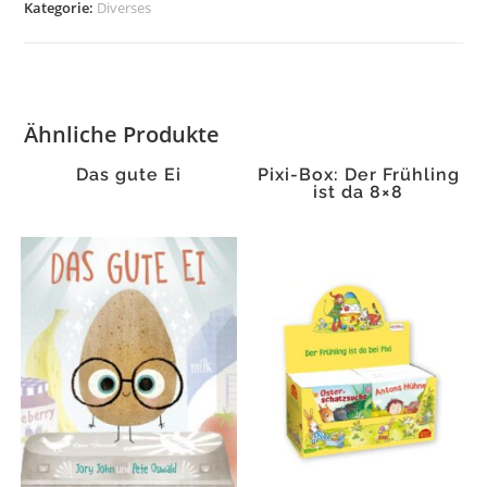
Kategorie:
Diverses
Ähnliche Produkte
Das gute Ei
Pixi-Box: Der Frühling
ist da 8×8