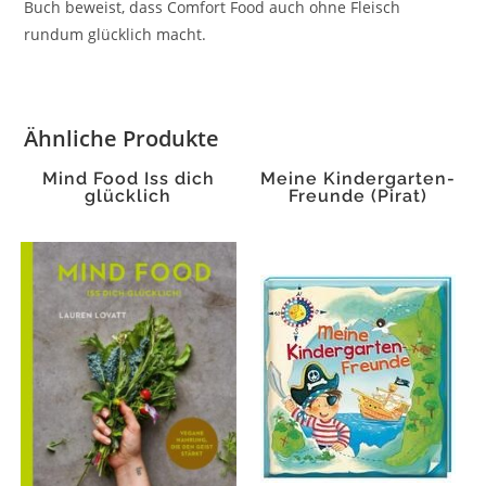
Buch beweist, dass Comfort Food auch ohne Fleisch
rundum glücklich macht.
Ähnliche Produkte
Mind Food Iss dich
Meine Kindergarten-
glücklich
Freunde (Pirat)