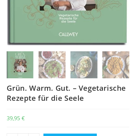
Grün. Warm. Gut. – Vegetarische
Rezepte für die Seele
39,95
€