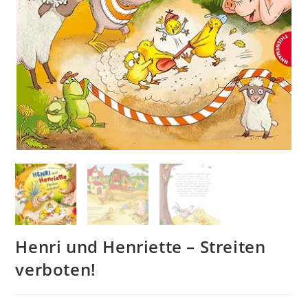
Henri und Henriette – Streiten
verboten!