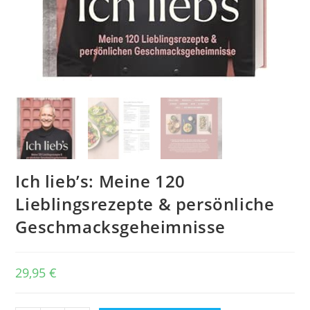
Ich lieb’s: Meine 120
Lieblingsrezepte & persönliche
Geschmacksgeheimnisse
29,95
€