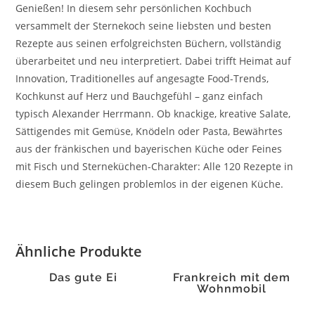
Genießen! In diesem sehr persönlichen Kochbuch
versammelt der Sternekoch seine liebsten und besten
Rezepte aus seinen erfolgreichsten Büchern, vollständig
überarbeitet und neu interpretiert. Dabei trifft Heimat auf
Innovation, Traditionelles auf angesagte Food-Trends,
Kochkunst auf Herz und Bauchgefühl – ganz einfach
typisch Alexander Herrmann. Ob knackige, kreative Salate,
Sättigendes mit Gemüse, Knödeln oder Pasta, Bewährtes
aus der fränkischen und bayerischen Küche oder Feines
mit Fisch und Sterneküchen-Charakter: Alle 120 Rezepte in
diesem Buch gelingen problemlos in der eigenen Küche.
Ähnliche Produkte
Das gute Ei
Frankreich mit dem
Wohnmobil