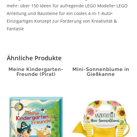
mehr: über 150 Ideen für aufregende LEGO Modelle• LEGO
Anleitung und Bausteine für ein cooles 4-in-1-Auto•
Einzigartiges Konzept zur Förderung von Kreativität &
Fantasie
Ähnliche Produkte
Meine Kindergarten-
Mini-Sonnenblume in
Freunde (Pirat)
Gießkanne