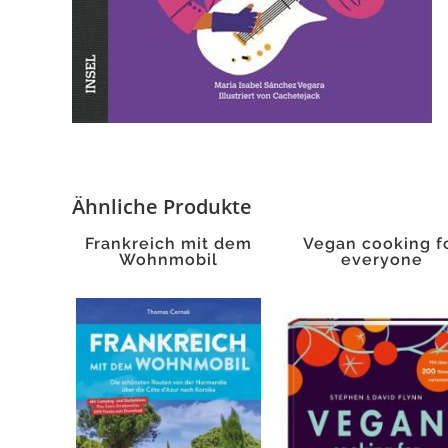
Ähnliche Produkte
Frankreich mit dem
Vegan cooking f
Wohnmobil
everyone