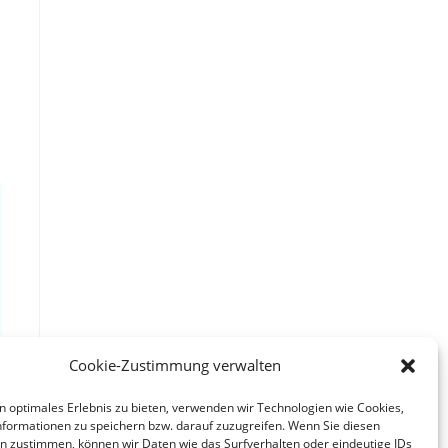
-
Cookie-Zustimmung verwalten
n optimales Erlebnis zu bieten, verwenden wir Technologien wie Cookies,
formationen zu speichern bzw. darauf zuzugreifen. Wenn Sie diesen
n zustimmen, können wir Daten wie das Surfverhalten oder eindeutige IDs