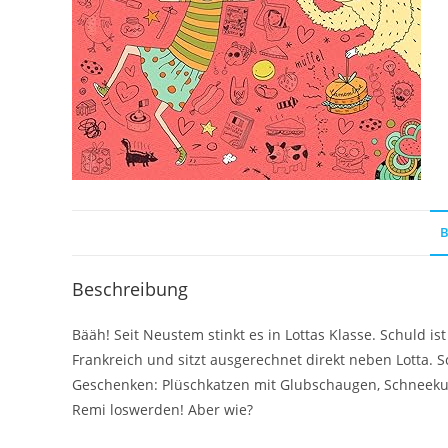
B
Beschreibung
Bääh! Seit Neustem stinkt es in Lottas Klasse. Schuld
Frankreich und sitzt ausgerechnet direkt neben Lotta. 
Geschenken: Plüschkatzen mit Glubschaugen, Schneekuge
Remi loswerden! Aber wie?