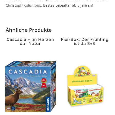
Christoph Kolumbus. Bestes Lesealter ab 8 Jahren!
Ähnliche Produkte
Cascadia – Im Herzen
Pixi-Box: Der Frühling
der Natur
ist da 8×8