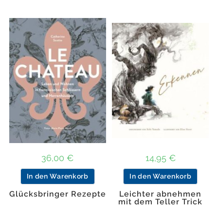
36,00
€
14,95
€
In den Warenkorb
In den Warenkorb
Glücksbringer Rezepte
Leichter abnehmen
mit dem Teller Trick