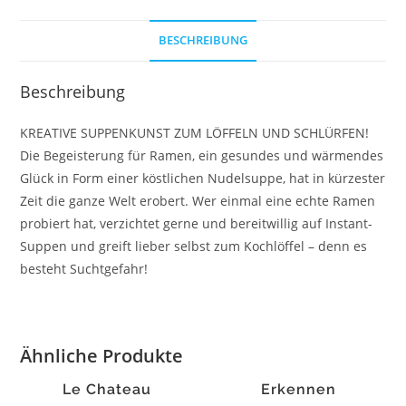
BESCHREIBUNG
Beschreibung
KREATIVE SUPPENKUNST ZUM LÖFFELN UND SCHLÜRFEN!
Die Begeisterung für Ramen, ein gesundes und wärmendes
Glück in Form einer köstlichen Nudelsuppe, hat in kürzester
Zeit die ganze Welt erobert. Wer einmal eine echte Ramen
probiert hat, verzichtet gerne und bereitwillig auf Instant-
Suppen und greift lieber selbst zum Kochlöffel – denn es
besteht Suchtgefahr!
Ähnliche Produkte
Le Chateau
Erkennen