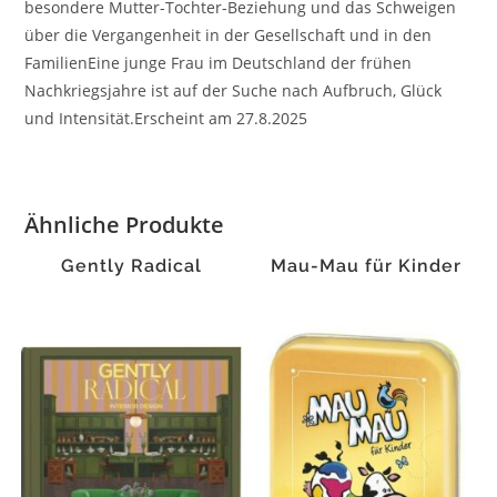
besondere Mutter-Tochter-Beziehung und das Schweigen
über die Vergangenheit in der Gesellschaft und in den
FamilienEine junge Frau im Deutschland der frühen
Nachkriegsjahre ist auf der Suche nach Aufbruch, Glück
und Intensität.Erscheint am 27.8.2025
Ähnliche Produkte
Gently Radical
Mau-Mau für Kinder