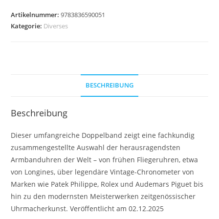
Artikelnummer:
9783836590051
Kategorie:
Diverses
BESCHREIBUNG
Beschreibung
Dieser umfangreiche Doppelband zeigt eine fachkundig
zusammengestellte Auswahl der herausragendsten
Armbanduhren der Welt – von frühen Fliegeruhren, etwa
von Longines, über legendäre Vintage-Chronometer von
Marken wie Patek Philippe, Rolex und Audemars Piguet bis
hin zu den modernsten Meisterwerken zeitgenössischer
Uhrmacherkunst. Veröffentlicht am 02.12.2025