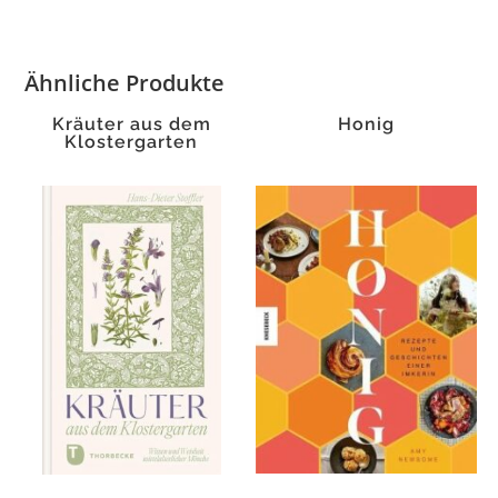
Ähnliche Produkte
Kräuter aus dem
Honig
Klostergarten