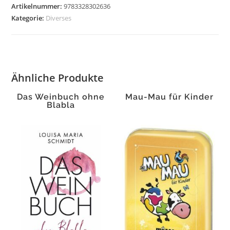
Artikelnummer:
9783328302636
Kategorie:
Diverses
Ähnliche Produkte
Das Weinbuch ohne
Mau-Mau für Kinder
Blabla