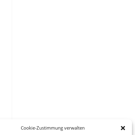
Cookie-Zustimmung verwalten