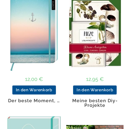
12,00
€
12,95
€
In den Warenkorb
In den Warenkorb
Der beste Moment, …
Meine besten Diy-
Projekte