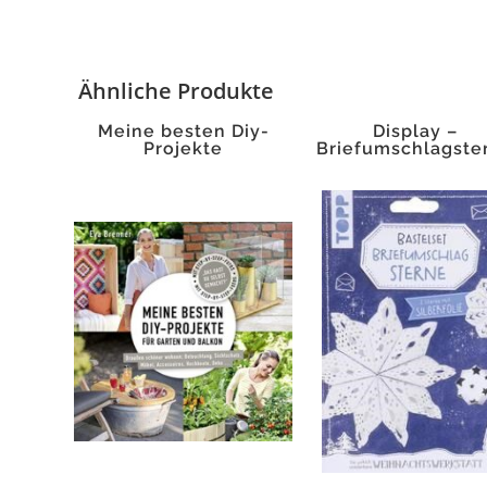
Ähnliche Produkte
Meine besten Diy-
Display –
Projekte
Briefumschlagste