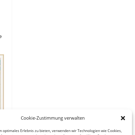
e
Cookie-Zustimmung verwalten
n optimales Erlebnis zu bieten, verwenden wir Technologien wie Cookies,