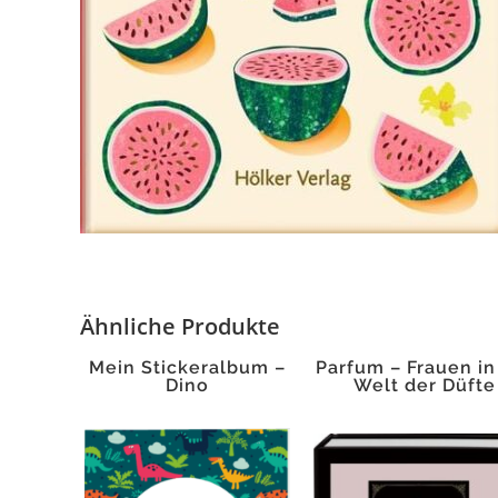
Ähnliche Produkte
Mein Stickeralbum –
Parfum – Frauen in
Dino
Welt der Düfte