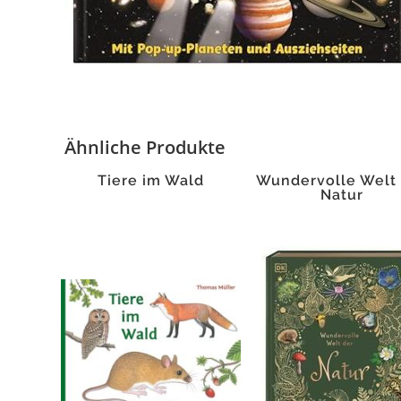
Ähnliche Produkte
Tiere im Wald
Wundervolle Welt
Natur