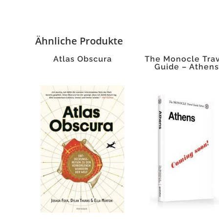
Ähnliche Produkte
Atlas Obscura
The Monocle Tra
Guide – Athens