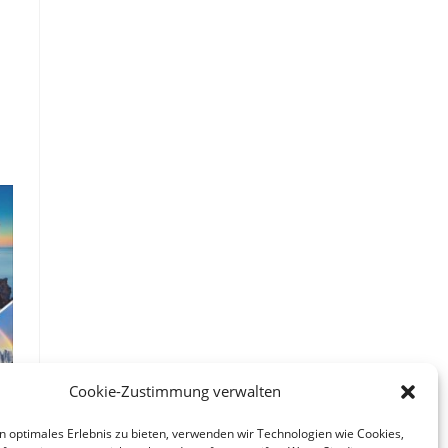
Cookie-Zustimmung verwalten
n optimales Erlebnis zu bieten, verwenden wir Technologien wie Cookies,