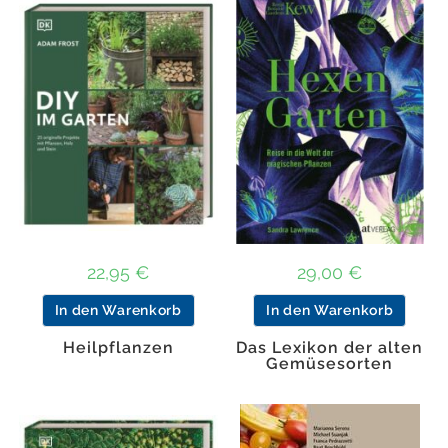
22,95
€
29,00
€
In den Warenkorb
In den Warenkorb
Heilpflanzen
Das Lexikon der alten
Gemüsesorten