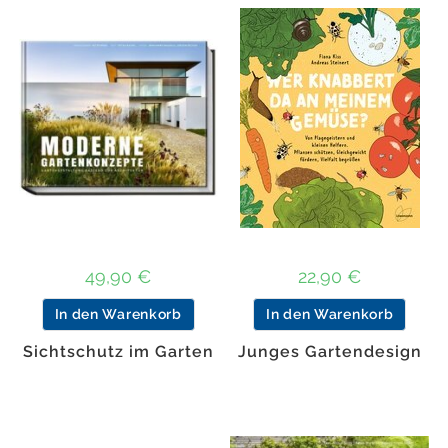
49,90
€
22,90
€
In den Warenkorb
In den Warenkorb
Sichtschutz im Garten
Junges Gartendesign