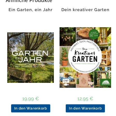
Ähnliche Produkte
Ein Garten, ein Jahr
Dein kreativer Garten
19,99
€
12,95
€
In den Warenkorb
In den Warenkorb