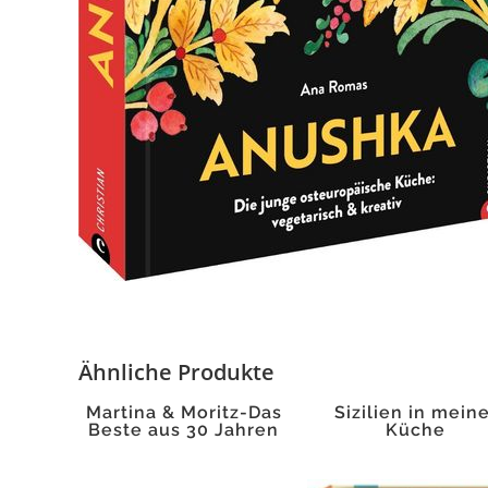
Ähnliche Produkte
Martina & Moritz-Das
Sizilien in mein
Beste aus 30 Jahren
Küche