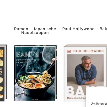
Ramen – Japanische
Paul Hollywood – Ba
Nudelsuppen
Um Ihnen ei