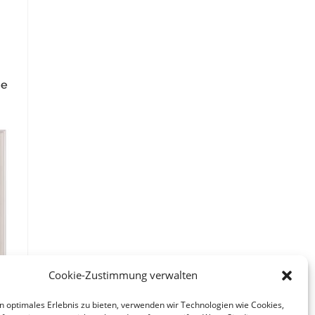
ke
Cookie-Zustimmung verwalten
n optimales Erlebnis zu bieten, verwenden wir Technologien wie Cookies,