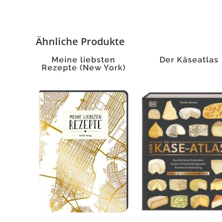
Ähnliche Produkte
Meine liebsten
Der Käseatlas
Rezepte (New York)