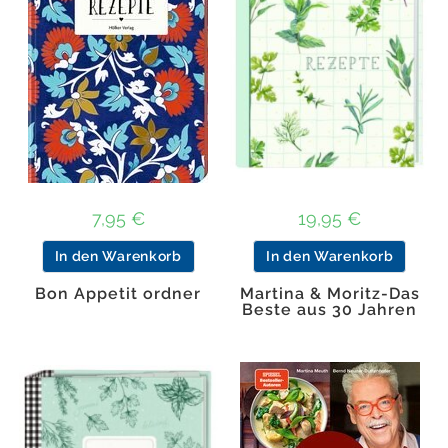
7,95
€
19,95
€
In den Warenkorb
In den Warenkorb
Bon Appetit ordner
Martina & Moritz-Das
Beste aus 30 Jahren