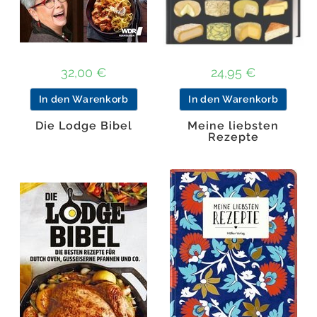
32,00
€
24,95
€
In den Warenkorb
In den Warenkorb
Die Lodge Bibel
Meine liebsten
Rezepte