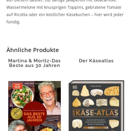
Wassermelone mit knusprigen Toppins, gebratene Tomate
auf Ricotta oder ein köstlicher Käsekuchen – hier wird jeder
fündig.
Ähnliche Produkte
Martina & Moritz-Das
Der Käseatlas
Beste aus 30 Jahren