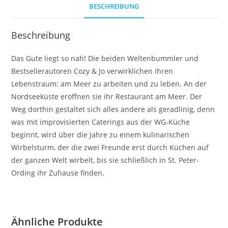
BESCHREIBUNG
Beschreibung
Das Gute liegt so nah! Die beiden Weltenbummler und
Bestsellerautoren Cozy & Jo verwirklichen ihren
Lebenstraum: am Meer zu arbeiten und zu leben. An der
Nordseeküste eröffnen sie ihr Restaurant am Meer. Der
Weg dorthin gestaltet sich alles andere als geradlinig, denn
was mit improvisierten Caterings aus der WG-Küche
beginnt, wird über die Jahre zu einem kulinarischen
Wirbelsturm, der die zwei Freunde erst durch Küchen auf
der ganzen Welt wirbelt, bis sie schließlich in St. Peter-
Ording ihr Zuhause finden.
Ähnliche Produkte