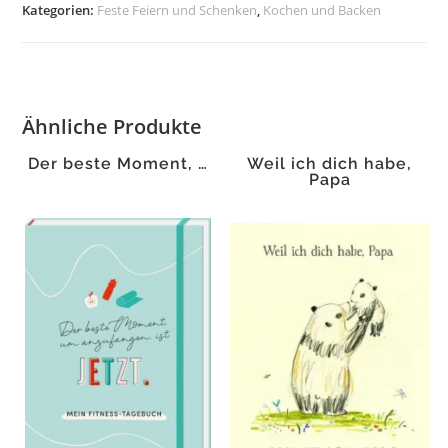
Kategorien:
Feste Feiern und Schenken
,
Kochen und Backen
Ähnliche Produkte
Der beste Moment, …
Weil ich dich habe,
Papa