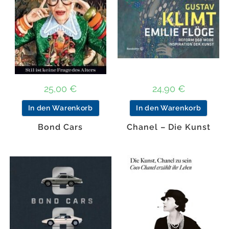
25,00
€
24,90
€
In den Warenkorb
In den Warenkorb
Bond Cars
Chanel – Die Kunst