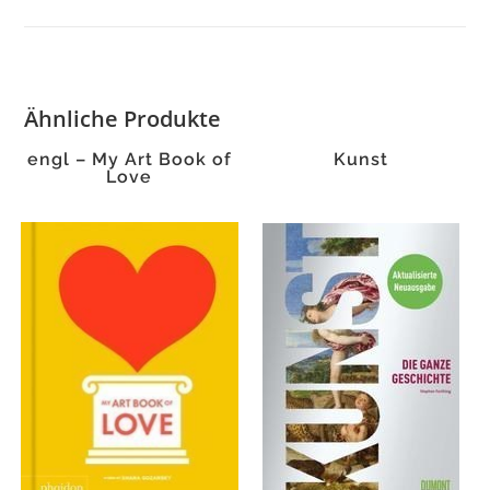
Ähnliche Produkte
engl – My Art Book of
Kunst
Love