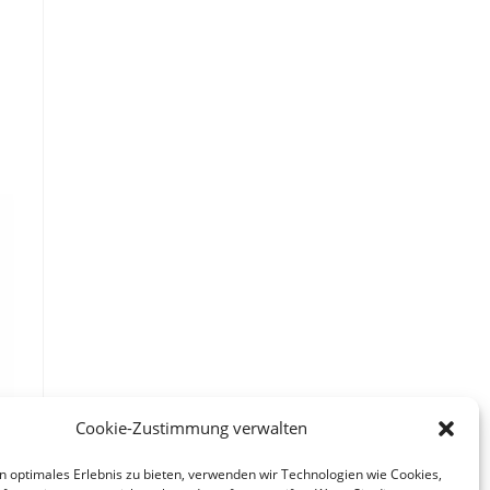
Cookie-Zustimmung verwalten
n optimales Erlebnis zu bieten, verwenden wir Technologien wie Cookies,