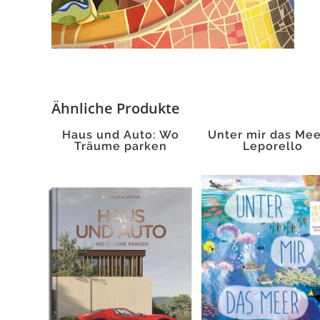
Ähnliche Produkte
Haus und Auto: Wo
Unter mir das Mee
Träume parken
Leporello