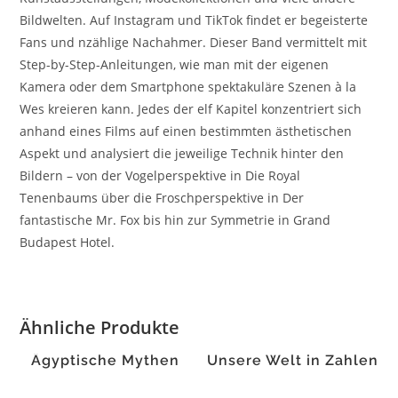
Bildwelten. Auf Instagram und TikTok findet er begeisterte
Fans und nzählige Nachahmer. Dieser Band vermittelt mit
Step-by-Step-Anleitungen, wie man mit der eigenen
Kamera oder dem Smartphone spektakuläre Szenen à la
Wes kreieren kann. Jedes der elf Kapitel konzentriert sich
anhand eines Films auf einen bestimmten ästhetischen
Aspekt und analysiert die jeweilige Technik hinter den
Bildern – von der Vogelperspektive in Die Royal
Tenenbaums über die Froschperspektive in Der
fantastische Mr. Fox bis hin zur Symmetrie in Grand
Budapest Hotel.
Ähnliche Produkte
Ägyptische Mythen
Unsere Welt in Zahlen