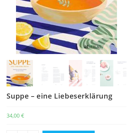
Suppe – eine Liebeserklärung
34,00
€