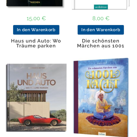
15,00
€
8,00
€
In den Warenkorb
In den Warenkorb
Haus und Auto: Wo
Die schönsten
Träume parken
Märchen aus 1001
Nacht