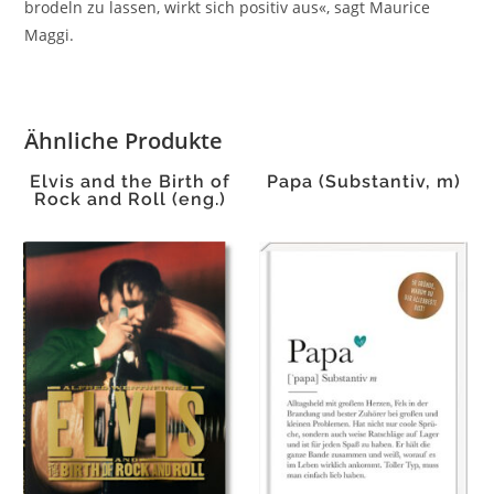
brodeln zu lassen, wirkt sich positiv aus«, sagt Maurice
Maggi.
Ähnliche Produkte
Elvis and the Birth of
Papa (Substantiv, m)
Rock and Roll (eng.)