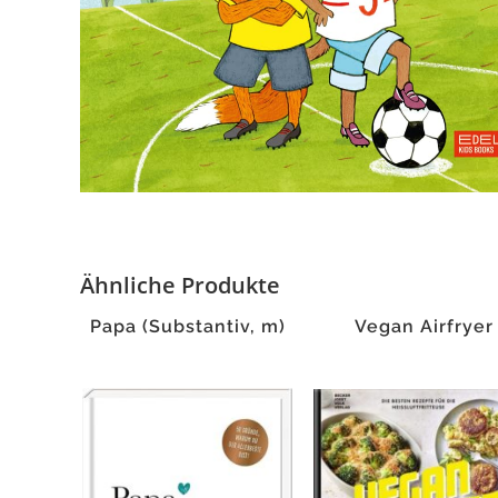
Ähnliche Produkte
Papa (Substantiv, m)
Vegan Airfryer