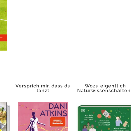
Versprich mir, dass du
Wozu eigentlich
tanzt
Naturwissenschaften