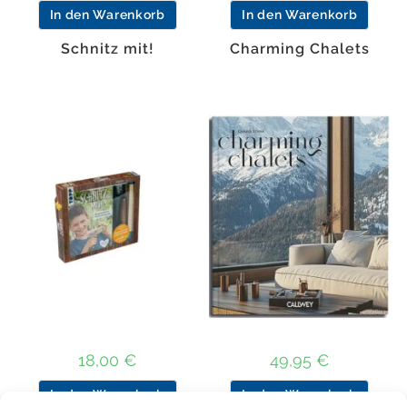
In den Warenkorb
In den Warenkorb
Schnitz mit!
Charming Chalets
18,00
€
49,95
€
In den Warenkorb
In den Warenkorb