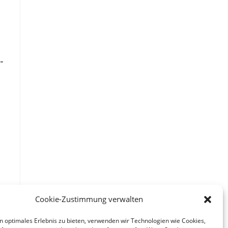
-
Cookie-Zustimmung verwalten
n optimales Erlebnis zu bieten, verwenden wir Technologien wie Cookies,