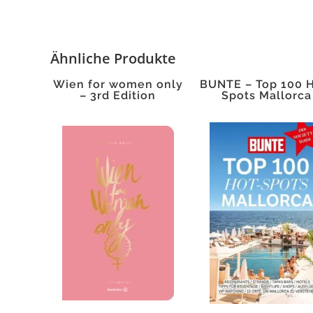
Ähnliche Produkte
Wien for women only
BUNTE – Top 100 
– 3rd Edition
Spots Mallorca