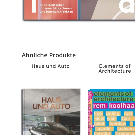
Ähnliche Produkte
Haus und Auto
Elements of
Architecture