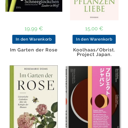
19,99
€
15,00
€
In den Warenkorb
In den Warenkorb
Im Garten der Rose
Koolhaas/Obrist.
Project Japan.