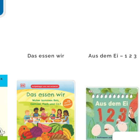
Das essen wir
Aus dem Ei – 1 2 3