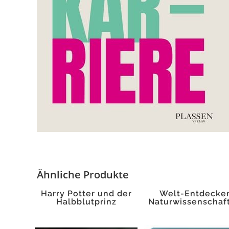
Ähnliche Produkte
Harry Potter und der
Welt-Entdecker
Halbblutprinz
Naturwissenschaf