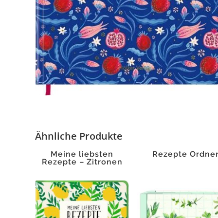
Ähnliche Produkte
Meine liebsten
Rezepte Ordne
Rezepte – Zitronen